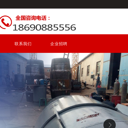
联系我们
企业招聘