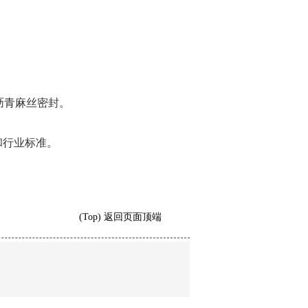
青麻丝密封‌。
行业标准‌。
(Top) 返回页面顶端