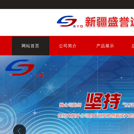
网站首页
公司简介
产品展示