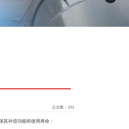
点击数：494
保其补偿功能和使用寿命：