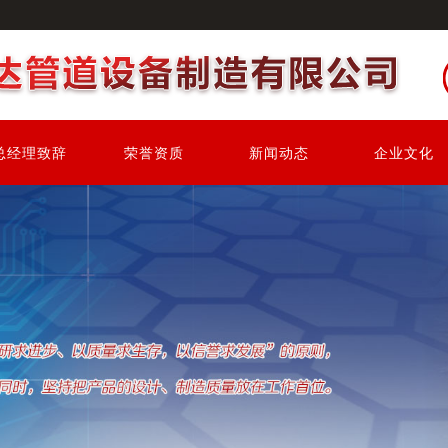
总经理致辞
荣誉资质
新闻动态
企业文化