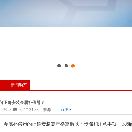
1
2
3
页
新闻动态
>>
何正确安装金属补偿器？
2025-09-02 17:34:58 来源:
百度AI
金属补偿器的正确安装需严格遵循以下步骤和注意事项，以确