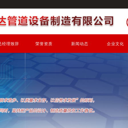
总经理致辞
荣誉资质
新闻动态
企业文化