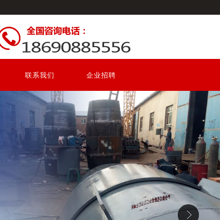
联系我们
企业招聘