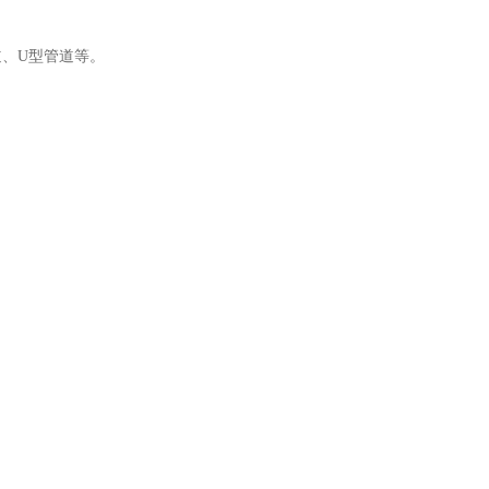
道、U型管道等。