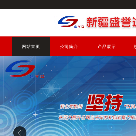
网站首页
公司简介
产品展示