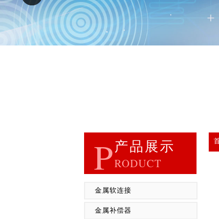
P
产品展示
RODUCT
金属软连接
金属补偿器