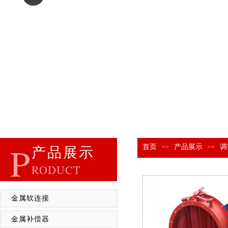
P
首页
产品展示
调
>>
>>
产品展示
RODUCT
金属软连接
金属补偿器