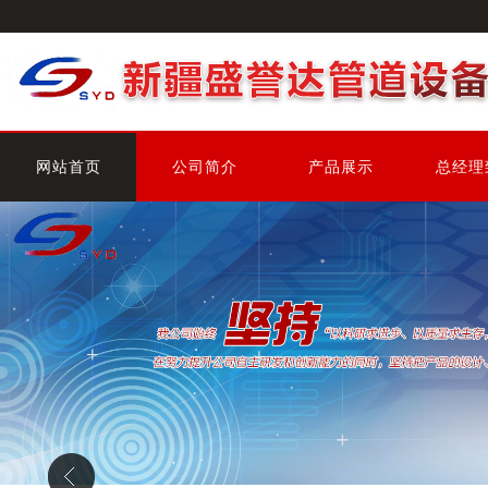
网站首页
公司简介
产品展示
总经理