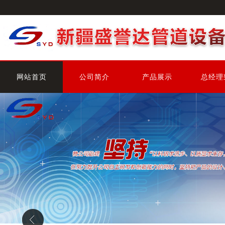
网站首页
公司简介
产品展示
总经理