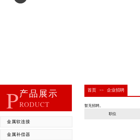
P
首页
企业招聘
>>
产品展示
RODUCT
暂无招聘。
职位
金属软连接
金属补偿器