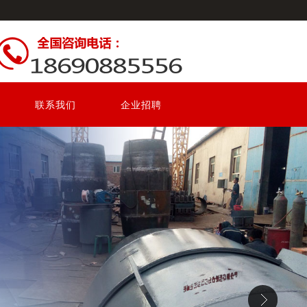
联系我们
企业招聘