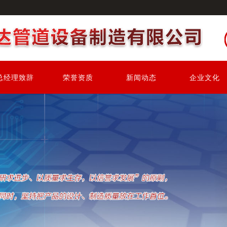
总经理致辞
荣誉资质
新闻动态
企业文化