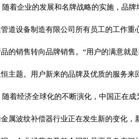
随着企业的发展和名牌战略的实施，品牌
达管道设备制造有限公司所有员工的工作重
产品的销售转向品牌销售。“用户的满意就是
永恒主题。用户新来的品牌及优质的服务来
随着经济全球化的不断演化，中国正在成
内金属波纹补偿器行业正在发生新的变化，