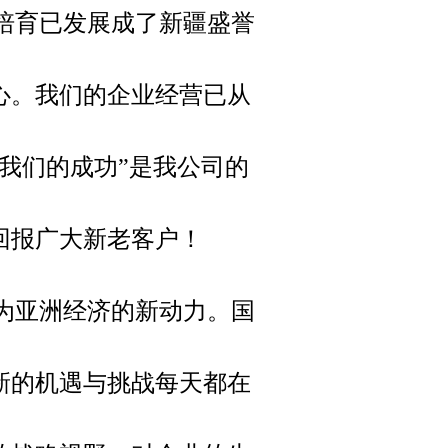
培育已发展成了新疆盛誉
心。我们的企业经营已从
我们的成功”是我公司的
回报广大新老客户！
为亚洲经济的新动力。国
新的机遇与挑战每天都在