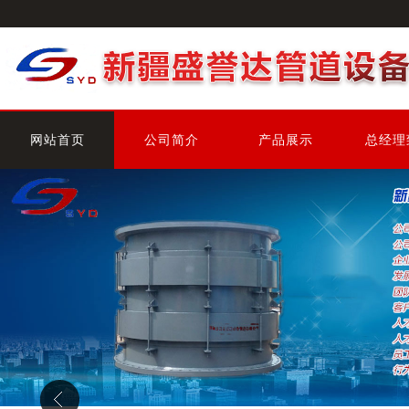
网站首页
公司简介
产品展示
总经理