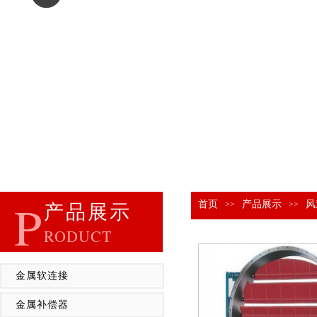
P
首页
产品展示
风
>>
>>
产品展示
RODUCT
金属软连接
金属补偿器