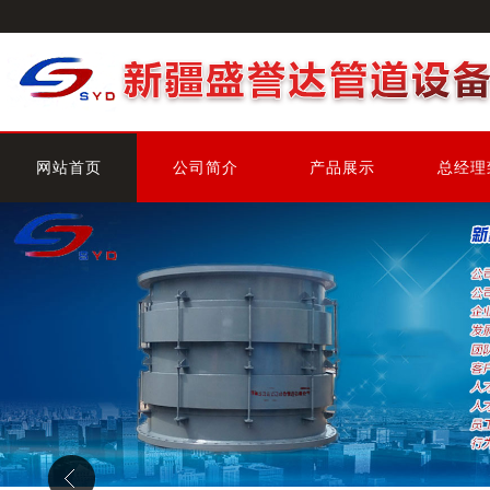
网站首页
公司简介
产品展示
总经理