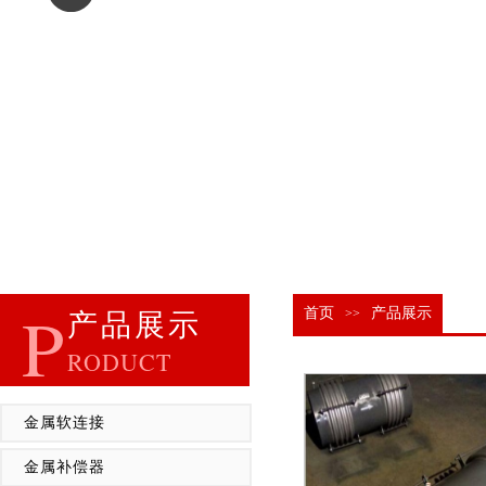
P
首页
产品展示
>>
产品展示
RODUCT
金属软连接
金属补偿器